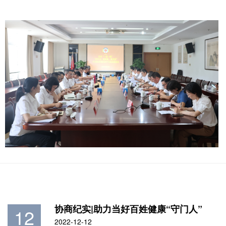
协商纪实|助力当好百姓健康“守门人”
12
2022-12-12