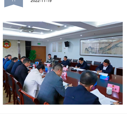
2022-11-19