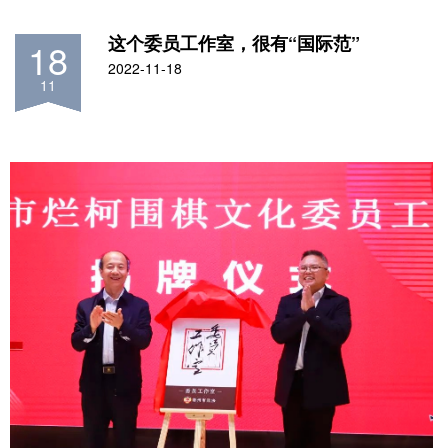
这个委员工作室，很有“国际范”
18
2022-11-18
11